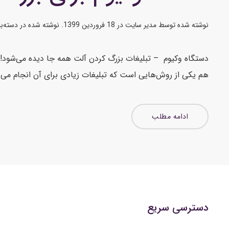
نوشته شده توسط
مدیر سایت
در
18 فروردین 1399
. نوشته شده در
دسته‌ب
دستگاه وکیوم – تبلیغات بزرگ کردن آلت همه جا دیده می‌شود! با
هم یکی از روش‌هایی است که تبلیغات زیادی برای آن انجام می‌ش
ادامه مطلب
دسترسی سریع