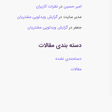
امیر حسین
در
نظرات کاربران
مدیر سایت
در
گزارش ویدئویی مشتریان
جعفر
در
گزارش ویدئویی مشتریان
دسته بندی مقالات
دسته‌بندی نشده
مقالات