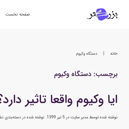
صفحه نخست
خانه
دستگاه وکیوم
برچسب:
دستگاه وکیوم
ایا وکیوم واقعا تاثیر دارد
نوشته شده توسط
مدیر سایت
در
5 تیر 1399
. نوشته شده در
دسته‌بندی نش