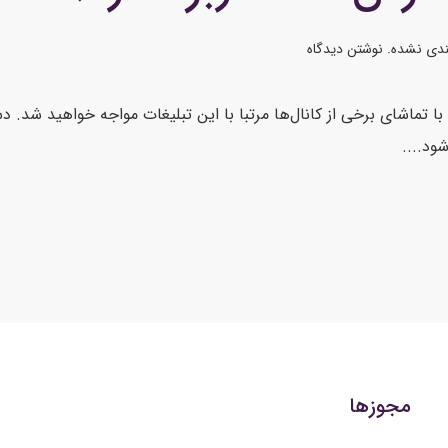
ندی نشده
.
نوشتن دیدگاه
 تماشای برخی از کانال‌ها مرتبا با این تبلیغات مواجه خواهید شد. د
ود....
مجوزها