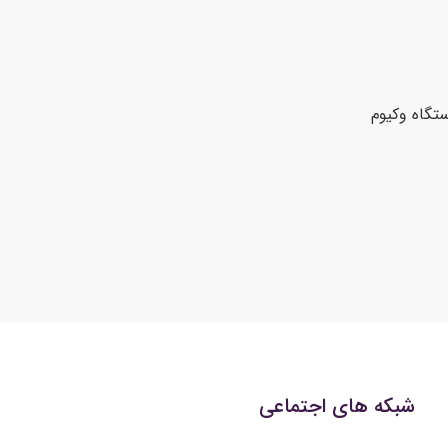
ستگاه وکیوم
شبکه های اجتماعی