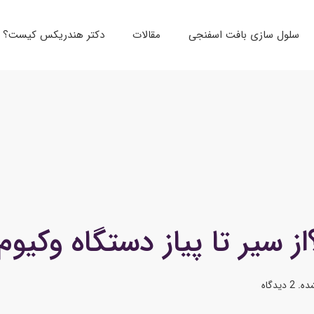
سلول سازی بافت اسفنجی
مقالات
دکتر هندریکس کیست؟
؟از سیر تا پیاز دستگاه وکیوم
ده
.
2 دیدگاه