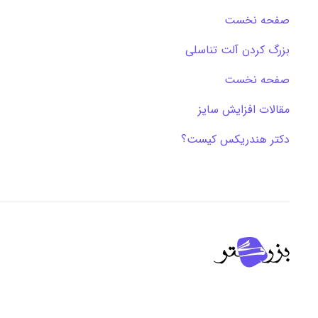
صفحه نخست
بزرگ کردن آلت تناسلی
صفحه نخست
مقالات افزایش سایز
دکتر هندریکس کیست؟