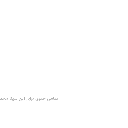
تمامی حقوق برای ابن سینا مح