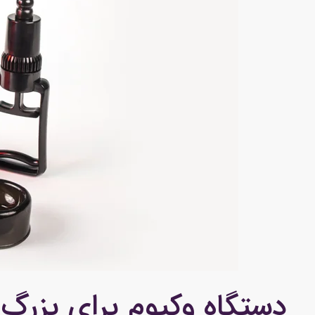
دستگاه وکیوم برای بزرگ 