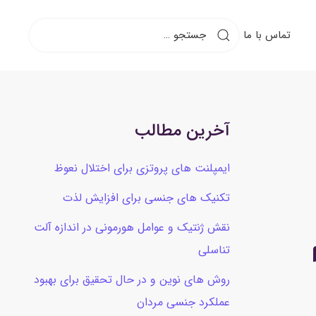
تماس با ما
آخرین مطالب
ایمپلنت های پروتزی برای اختلال نعوظ
تکنیک های جنسی برای افزایش لذت
نقش ژنتیک و عوامل هورمونی در اندازه آلت
تناسلی
روش های نوین و در حال تحقیق برای بهبود
عملکرد جنسی مردان