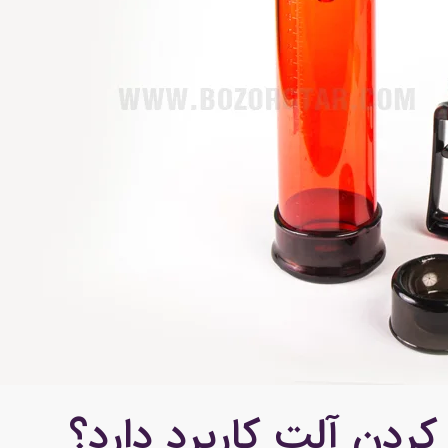
کردن آلت کاربرد دارد؟