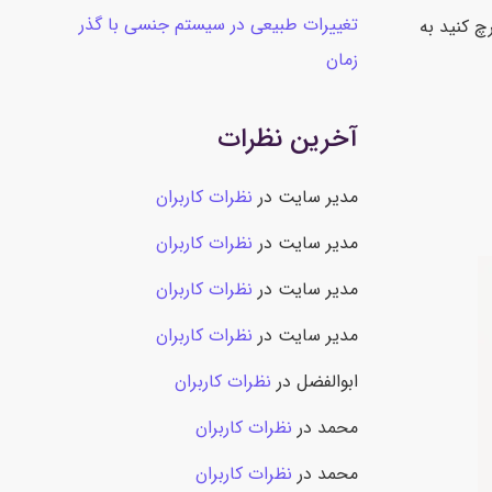
تغییرات طبیعی در سیستم جنسی با گذر
ا سرچ کنید به
زمان
آخرین نظرات
مدیر سایت
در
نظرات کاربران
مدیر سایت
در
نظرات کاربران
مدیر سایت
در
نظرات کاربران
مدیر سایت
در
نظرات کاربران
ابوالفضل
در
نظرات کاربران
محمد
در
نظرات کاربران
محمد
در
نظرات کاربران