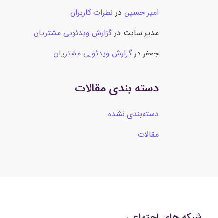
امیر حسین
در
نظرات کاربران
مدیر سایت
در
گزارش ویدئویی مشتریان
جعفر
در
گزارش ویدئویی مشتریان
دسته بندی مقالات
دسته‌بندی نشده
مقالات
شبکه های اجتماعی