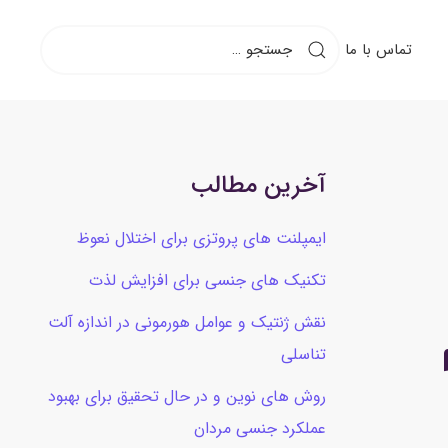
تماس با ما
آخرین مطالب
ایمپلنت های پروتزی برای اختلال نعوظ
تکنیک های جنسی برای افزایش لذت
نقش ژنتیک و عوامل هورمونی در اندازه آلت
تناسلی
روش های نوین و در حال تحقیق برای بهبود
عملکرد جنسی مردان