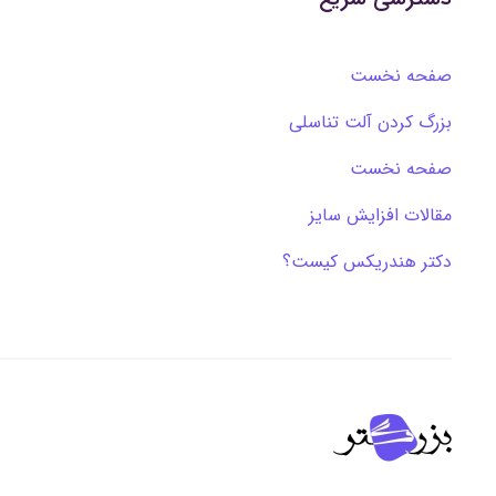
صفحه نخست
بزرگ کردن آلت تناسلی
صفحه نخست
مقالات افزایش سایز
دکتر هندریکس کیست؟