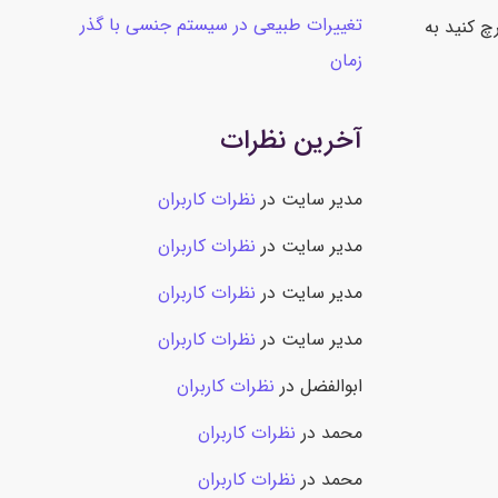
تغییرات طبیعی در سیستم جنسی با گذر
ا سرچ کنید به
زمان
آخرین نظرات
مدیر سایت
در
نظرات کاربران
مدیر سایت
در
نظرات کاربران
مدیر سایت
در
نظرات کاربران
مدیر سایت
در
نظرات کاربران
ابوالفضل
در
نظرات کاربران
محمد
در
نظرات کاربران
محمد
در
نظرات کاربران