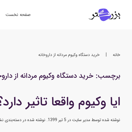
صفحه نخست
خانه
خرید دستگاه وکیوم مردانه از داروخانه
برچسب:
خرید دستگاه وکیوم مردانه از داروخ
ایا وکیوم واقعا تاثیر دارد
نوشته شده توسط
مدیر سایت
در
5 تیر 1399
. نوشته شده در
دسته‌بندی نش