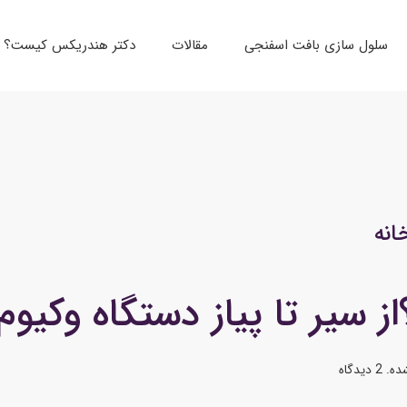
سلول سازی بافت اسفنجی
مقالات
دکتر هندریکس کیست؟
انه
؟از سیر تا پیاز دستگاه وکیوم
ده
.
2 دیدگاه