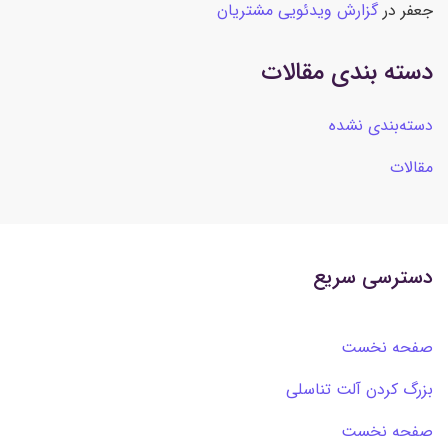
جعفر
در
گزارش ویدئویی مشتریان
دسته بندی مقالات
دسته‌بندی نشده
مقالات
دسترسی سریع
صفحه نخست
بزرگ کردن آلت تناسلی
صفحه نخست