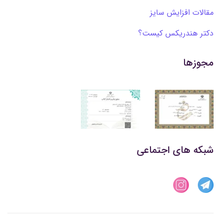
مقالات افزایش سایز
دکتر هندریکس کیست؟
مجوزها
شبکه های اجتماعی