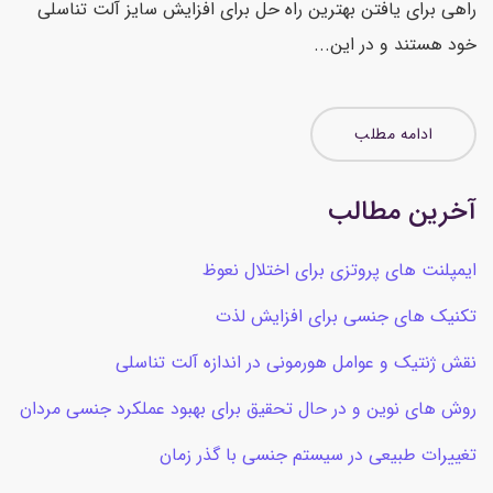
راهی برای یافتن بهترین راه حل برای افزایش سایز آلت تناسلی
خود هستند و در این...
ادامه مطلب
آخرین مطالب
ایمپلنت های پروتزی برای اختلال نعوظ
تکنیک های جنسی برای افزایش لذت
نقش ژنتیک و عوامل هورمونی در اندازه آلت تناسلی
روش های نوین و در حال تحقیق برای بهبود عملکرد جنسی مردان
تغییرات طبیعی در سیستم جنسی با گذر زمان