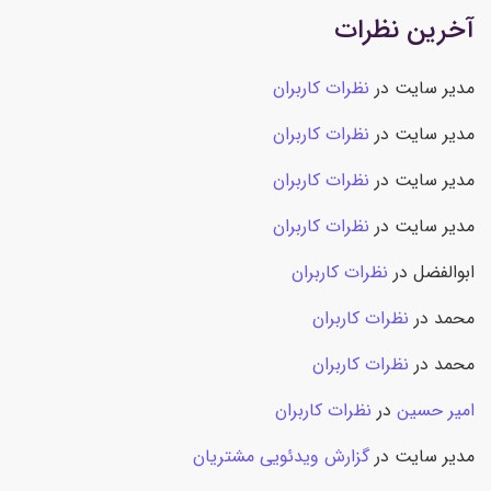
آخرین نظرات
مدیر سایت
در
نظرات کاربران
مدیر سایت
در
نظرات کاربران
مدیر سایت
در
نظرات کاربران
مدیر سایت
در
نظرات کاربران
ابوالفضل
در
نظرات کاربران
محمد
در
نظرات کاربران
محمد
در
نظرات کاربران
امیر حسین
در
نظرات کاربران
مدیر سایت
در
گزارش ویدئویی مشتریان