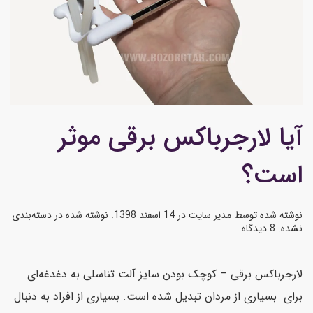
آیا لارجرباکس برقی موثر
است؟
نوشته شده توسط
مدیر سایت
در
14 اسفند 1398
. نوشته شده در
دسته‌بندی
نشده
.
8 دیدگاه
لارجرباکس برقی – کوچک بودن سایز آلت تناسلی به دغدغه‌ای
برای بسیاری از مردان تبدیل شده است. بسیاری از افراد به دنبال