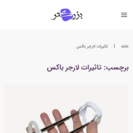
خانه
تاثیرات لارجر باکس
برچسب:
تاثیرات لارجر باکس