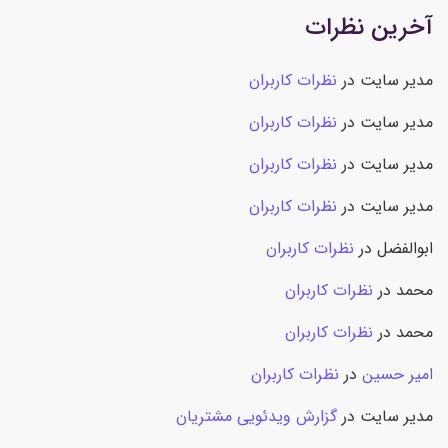
آخرین نظرات
مدیر سایت
در
نظرات کاربران
مدیر سایت
در
نظرات کاربران
مدیر سایت
در
نظرات کاربران
مدیر سایت
در
نظرات کاربران
ابوالفضل
در
نظرات کاربران
محمد
در
نظرات کاربران
محمد
در
نظرات کاربران
امیر حسین
در
نظرات کاربران
مدیر سایت
در
گزارش ویدئویی مشتریان