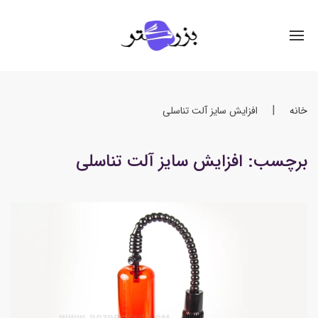
خانه
افزایش سایز آلت تناسلی
برچسب:
افزایش سایز آلت تناسلی