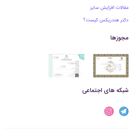
مقالات افزایش سایز
دکتر هندریکس کیست؟
مجوزها
شبکه های اجتماعی