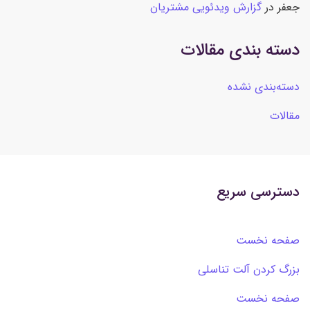
جعفر
در
گزارش ویدئویی مشتریان
دسته بندی مقالات
دسته‌بندی نشده
مقالات
دسترسی سریع
صفحه نخست
بزرگ کردن آلت تناسلی
صفحه نخست