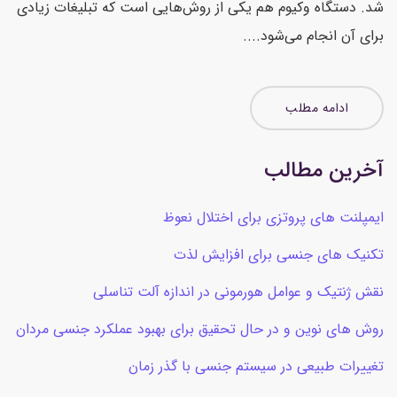
شد. دستگاه وکیوم هم یکی از روش‌هایی است که تبلیغات زیادی
برای آن انجام می‌شود....
ادامه مطلب
آخرین مطالب
ایمپلنت های پروتزی برای اختلال نعوظ
تکنیک های جنسی برای افزایش لذت
نقش ژنتیک و عوامل هورمونی در اندازه آلت تناسلی
روش های نوین و در حال تحقیق برای بهبود عملکرد جنسی مردان
تغییرات طبیعی در سیستم جنسی با گذر زمان