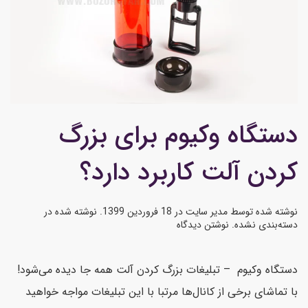
دستگاه وکیوم برای بزرگ
کردن آلت کاربرد دارد؟
نوشته شده توسط
مدیر سایت
در
18 فروردین 1399
. نوشته شده در
دسته‌بندی نشده
.
نوشتن دیدگاه
دستگاه وکیوم – تبلیغات بزرگ کردن آلت همه جا دیده می‌شود!
با تماشای برخی از کانال‌ها مرتبا با این تبلیغات مواجه خواهید