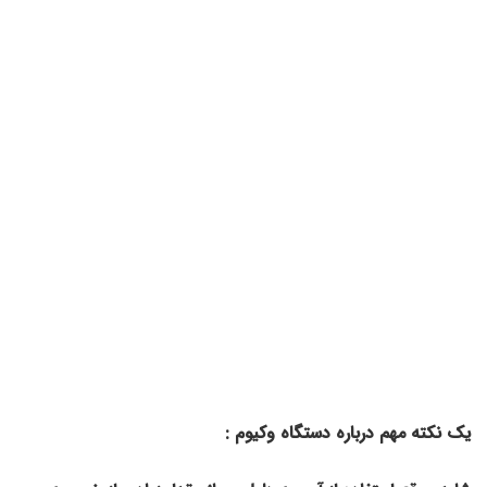
یک نکته مهم درباره دستگاه وکیوم :