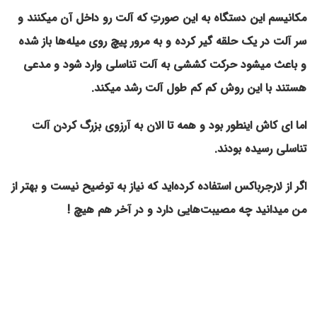
مکانیسم این دستگاه به این صورتِ که آلت رو داخل آن میکنند و
سر آلت در یک حلقه گیر کرده و به مرور پیچ روی میله‌ها باز شده
و باعث میشود حرکت کششی به آلت تناسلی وارد شود و مدعی
هستند با این روش کم کم طول آلت رشد میکند.
اما ای کاش اینطور بود و همه تا الان به آرزوی بزرگ کردن آلت
تناسلی رسیده بودند.
اگر از لارجرباکس استفاده کرده‌اید که نیاز به توضیح نیست و بهتر از
من میدانید چه مصیبت‌هایی دارد و در آخر هم هیچ !