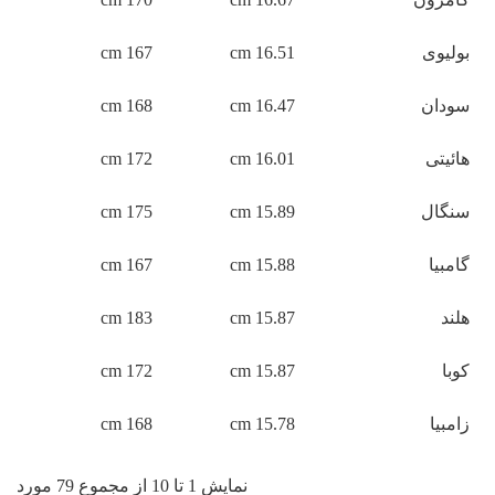
بولیوی
16.51 cm
167 cm
سودان
16.47 cm
168 cm
هائیتی
16.01 cm
172 cm
سنگال
15.89 cm
175 cm
گامبیا
15.88 cm
167 cm
هلند
15.87 cm
183 cm
کوبا
15.87 cm
172 cm
زامبیا
15.78 cm
168 cm
نمایش 1 تا 10 از مجموع 79 مورد