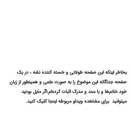
بخاطر اینکه این صفحه طولانی و خسته کننده نشه ، در یک
صفحه جداگانه این موضوع را به صورت علمی و همینطور از زبان
خود خانم‌ها و با سند و مدرک اثبات کرده‌ام.اگر مایل بودید
میتوانید برای مشاهده ویدئو مربوطه اینجا کلیک کنید.