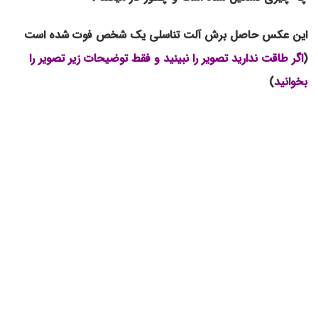
این عکس حاصل برش آلت تناسلی یک شخص فوت شده است
(
اگر طاقت ندارید تصویر را نبینید و فقط توضیحات زیر تصویر را
بخوانید
)