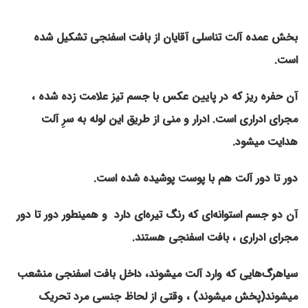
بخش عمده آلت تناسلی آقایان از بافت اسفنجی تشکیل شده
است.
آن حفره ریز که در پایین عکس با جسم تیز علامت زده شده ،
مجرای ادراری است. ادرار و منی از طریق این لوله به سرِ آلت
هدایت میشود.
دور تا دور آلت هم با پوست پوشیده شده است.
آن دو جسم استوانه‌ای که رنگ تیره‌ای دارد و همینطور دور تا دور
مجرای ادراری ، بافت اسفنجی هستند.
سیاهرگ‌هایی که وارد آلت میشوند، داخل بافت اسفنجی منشعب
میشوند(پخش میشوند) ، وقتی از لحاظ جنسی مرد تحریک