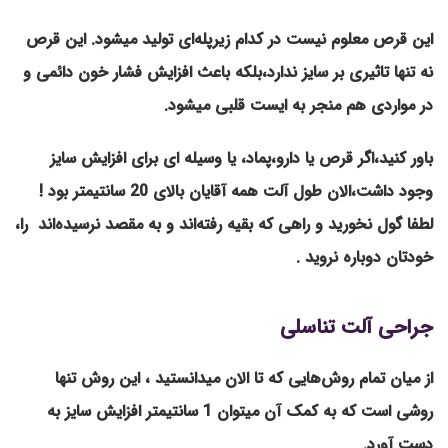
این قرص معلوم نیست در کدام زیرپله‌ای تولید میشود. این قرص
نه تنها تاثیری بر سایز ندارد،بلکه باعث افزایش فشار خون دائمی و
در مواردی هم منجر به ایست قلبی میشود.
باور کنید،اگر قرص یا دارو،پماد، یا وسیله ای برای افزایش سایز
وجود داشت،الان طول آلت همه آقایان بالای 20 سانتیمتر بود !
لطفا گول نخورید و راهی که بقیه رفته‌اند و به مقصد نرسیده‌اند را،
خودتان دوباره نروید .
جراحی آلت تناسلی
از میان تمام روش‌هایی که تا الان میدانستید ، این روش تنها
روشی است که به کمک آن میتوان 1 سانتیمتر افزایش سایز به
دست آورد.