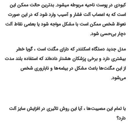
کبودی در پوست ناحیه مربوطه میشود. بدترین حالت ممکن این
است که به اعصاب آلت فشار و آسیب وارد شود که در این صورت
نعوظ شخص ممکن است با مشکل مواجه شود یا بعضی نقاط آلت
دچار بی‌حسی شود.
مدل جدید دستگاه اسکتندر که دارای مگنت است ، گویا خطر
بیشتری دارد و برخی پزشکان هشدار داده‌اند که استفاده بلند مدت
از این مگنت‌ها باعث مشکل در بیضه‌ها و ناباروری شخص
می‌شود.
با تمام این مصیبت‌ها ، آیا این روش تاثیری در افزایش سایز آلت
دارد؟