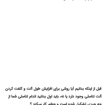
قبل از اینکه بدانیم آیا روشی برای افزایش طول آلت و کلفت کردن
آلت تناسلی وجود دارد یا نه، باید اول بدانید اندام تناسلی شما از
چه چیزی تشکیل شده است و چطور کار میکند ؟