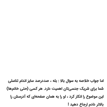
اما جواب خلاصه به سوال بالا : بله ، صددرصد سایز اندام تناسلی
شما برای شریک جنسی‌تان اهمیت دارد. هر کسی (حتی خانم‌ها)
این موضوع را انکار کرد ، او را به همان صفحه‌ای که آدرسش را
بالاتر دادم ارجاع دهید !