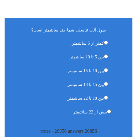
طول آلت تناسلی شما چند سانتیمتر است؟
کمتر از 5 سانتیمتر
بین 5 تا 10 سانتیمتر
بین 10 تا 15 سانتیمتر
بین 15 تا 18 سانتیمتر
بین 18 تا 22 سانتیمتر
بیش از 22 سانتیمتر
·
26856
answers
votes
26856